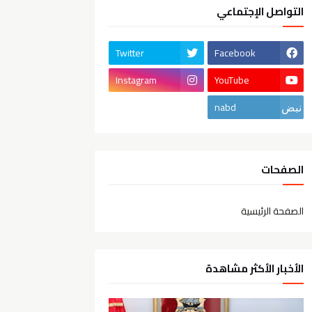
التواصل الإجتماعي
Twitter
Facebook
Instagram
YouTube
nabd
الصفحات
الصفحة الرئيسية
الأخبار الأكثر مشاهدة