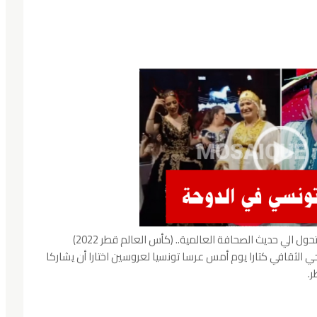
 الي حديث الصحافة العالمية.. (كأس العالم قطر 2022)
حي الثقافي كتارا يوم أمس عرسا تونسيا لعروسين اختارا أن يشاركا
ر.