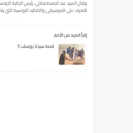
وقال السيد عبد الباسط هلالي، رئيس الجالية الت
للتعرف على الموسيقى والتقاليد التونسية التي يتم 
إقرأ المزيد من الأخبار
قصة سيدنا يوسف..!!