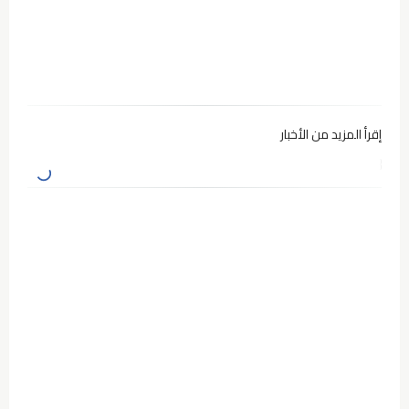
إقرأ المزيد من الأخبار