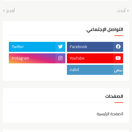
أحدث
أقدم
التواصل الإجتماعي
Twitter
Facebook
Instagram
YouTube
nabd
الصفحات
الصفحة الرئيسية