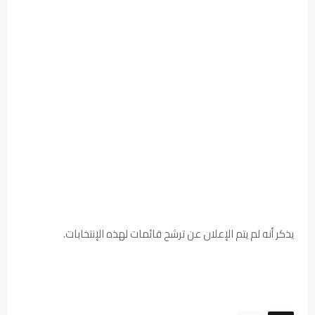
يذكر أنه لم يتم الإعلان عن ترشح قائمات لهذه الإنتخابات.