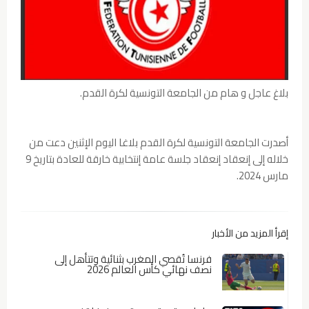
بلاغ عاجل و هام من الجامعة التونسية لكرة القدم.
أصدرت الجامعة التونسية لكرة القدم بلاغا اليوم الإثنين دعت من
خلاله إلى إنعقاد إنعقاد جلسة عامة إنتخابية خارقة للعادة بتاريخ 9
مارس 2024.
إقرأ المزيد من الأخبار
فرنسا تُقصي المغرب بثنائية وتتأهل إلى
نصف نهائي كأس العالم 2026