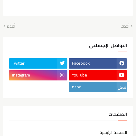
أحدث
أقدم
التواصل الإجتماعي
Twitter
Facebook
Instagram
YouTube
nabd
الصفحات
الصفحة الرئيسية