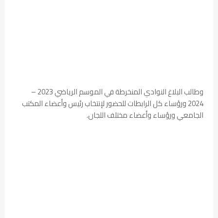
وطالب البلاغ النوادي المنخرطة في الموسم الرياضي 2023 –
2024 ورؤساء كل الرابطات للحضور لإنتخاب رئيس وأعضاء المكتب
الجامعي ورؤساء وأعضاء مختلف اللجان.