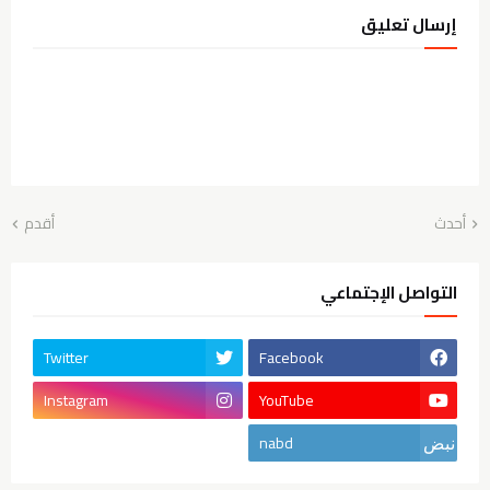
إرسال تعليق
أحدث
أقدم
التواصل الإجتماعي
Twitter
Facebook
Instagram
YouTube
nabd