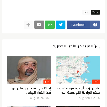
Tags
أخبار
Facebook
إقرأ المزيد من الأخبار الحصرية
أخبار
أخبار
عاجل..رجة أرضية قوية تضرب
إبراهيم القصاص يعلن عن
هذه الولاية التونسية الان
هذا القرار الهام .
August 09, 2026
August 09, 2026