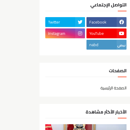
التواصل الإجتماعي
Twitter
Facebook
Instagram
YouTube
nabd
الصفحات
الصفحة الرئيسية
الأخبار الأكثر مشاهدة