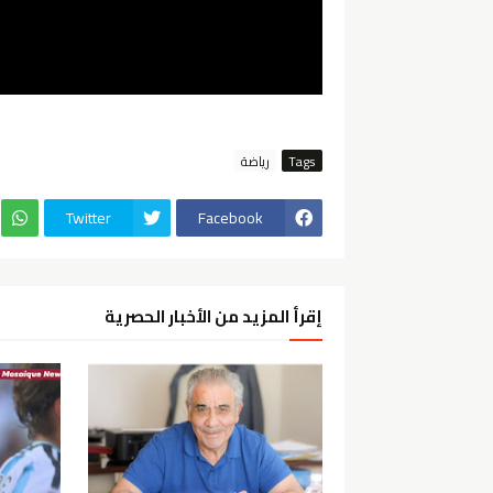
Tags
رياضة
Twitter
Facebook
إقرأ المزيد من الأخبار الحصرية