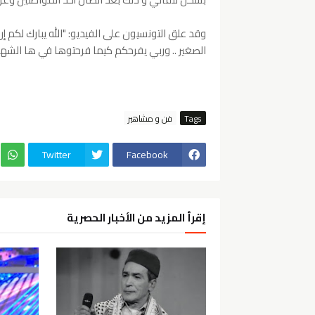
وقد علق التونسيون على الفيديو: "الله يبارك لكم
الصغير .. وربي يفرحكم كيما فرحتوها في ها الشهر
Tags
فن و مشاهير
Twitter
Facebook
إقرأ المزيد من الأخبار الحصرية