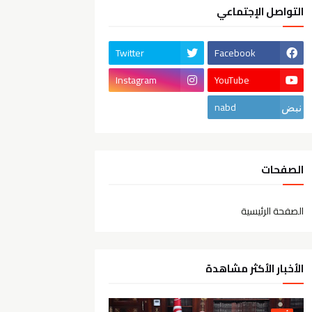
التواصل الإجتماعي
Twitter
Facebook
Instagram
YouTube
nabd
الصفحات
الصفحة الرئيسية
الأخبار الأكثر مشاهدة