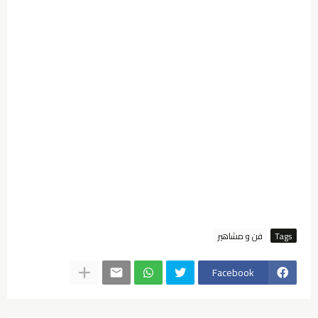
Tags
فن و مشاهير
Facebook