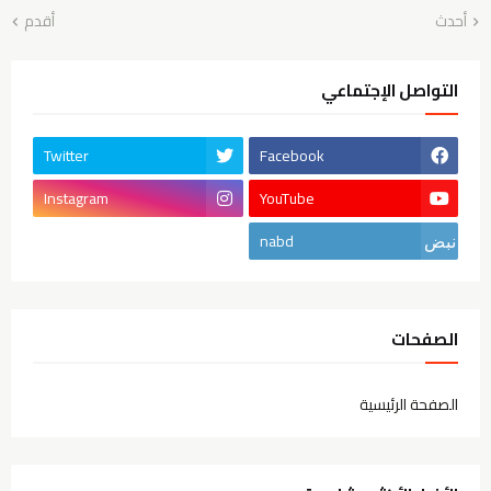
أحدث
أقدم
التواصل الإجتماعي
Twitter
Facebook
Instagram
YouTube
nabd
الصفحات
الصفحة الرئيسية