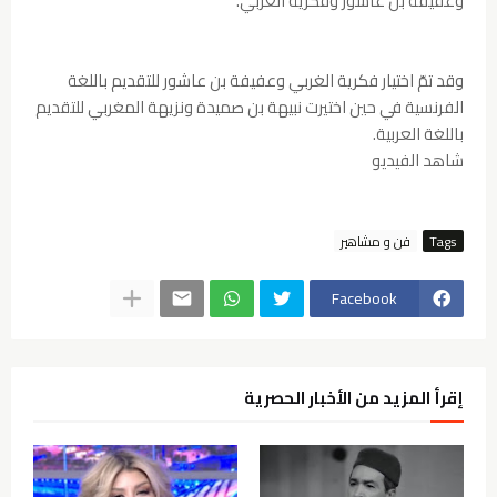
وعفيفة بن عاشور وفكرية الغربي.
وقد تمّ اختيار فكرية الغربي وعفيفة بن عاشور للتقديم باللغة
الفرنسية في حين اختيرت نبيهة بن صميدة ونزيهة المغربي للتقديم
باللغة العربية.
شاهد الفيديو
Tags
فن و مشاهير
Facebook
إقرأ المزيد من الأخبار الحصرية