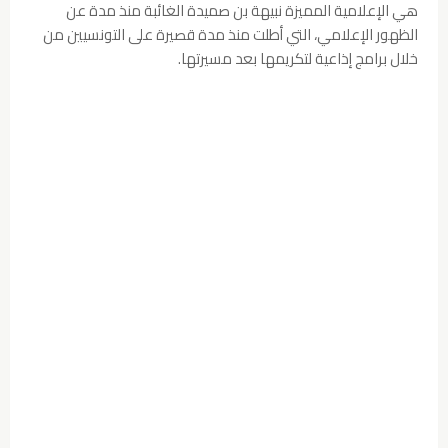
هي الإعلامية المميزة نبيهة بن صميدة الغائبة منذ مدة عن
الظهور الإعلامي، التي أطلت منذ مدة قصيرة على التونسيين من
خلال برامج إذاعية لتكريمها بعد مسيرتها.