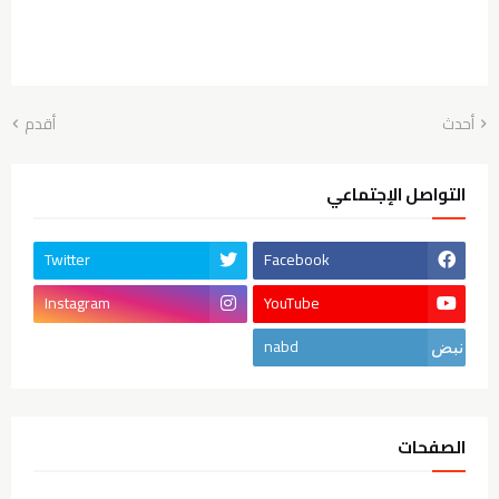
أحدث
أقدم
التواصل الإجتماعي
Twitter
Facebook
Instagram
YouTube
nabd
الصفحات