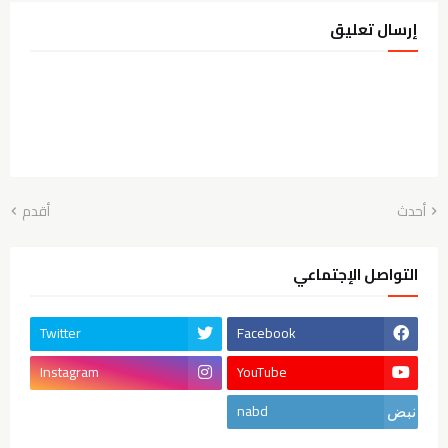
إرسال تعليق
أحدث
أقدم
التواصل الإجتماعي
Twitter
Facebook
Instagram
YouTube
nabd