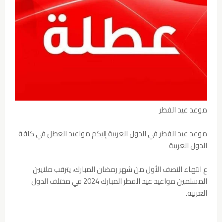
موعد عيد الفطر
موعد عيد الفطر في الدول العربية إليكم مواعيد العطل في كافة
الدول العربية
ع انتهاء النصف الأول من شهر رمضان المبارك، يترقب ملايين
المسلمين مواعيد عيد الفطر المبارك 2024 في مختلف الدول
العربية.