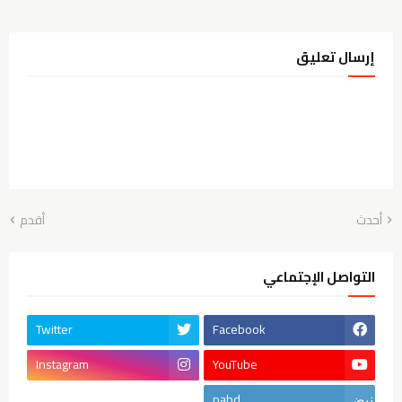
إرسال تعليق
أحدث
أقدم
التواصل الإجتماعي
Twitter
Facebook
Instagram
YouTube
nabd