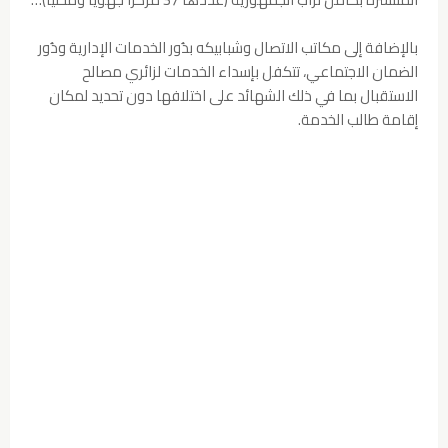
بالإضافة إلى مكاتب الاتصال وشبابيكه بدُور الخدمات الإدارية ودُور
الضمان الاجتماعي، تتكفل بإسداء الخدمات لزائري مصالح
الاستقبال بما في ذلك الشهائد على اختلافها دون تحديد لمكان
إقامة طالب الخدمة.