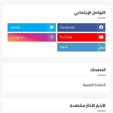
التواصل الإجتماعي
Twitter
Facebook
Instagram
YouTube
nabd
الصفحات
الصفحة الرئيسية
الأخبار الأكثر مشاهدة