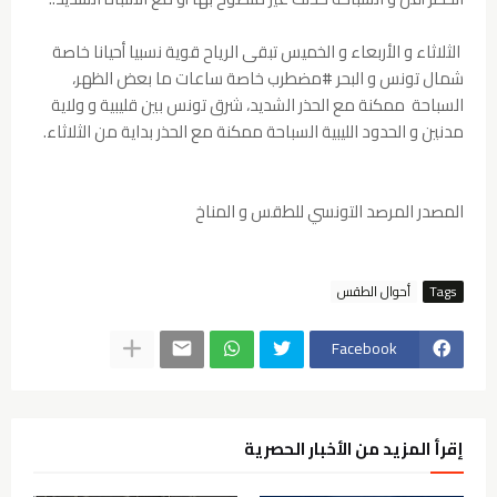
الثلاثاء و الأربعاء و الخميس تبقى الرياح قوية نسبيا أحيانا خاصة
شمال تونس و البحر #مضطرب خاصة ساعات ما بعض الظهر،
السباحة ممكنة مع الحذر الشديد، شرق تونس بين قليبية و ولاية
مدنين و الحدود الليبية السباحة ممكنة مع الحذر بداية من الثلاثاء.
المصدر المرصد التونسي للطقس و المناخ
Tags
أحوال الطقس
Facebook
إقرأ المزيد من الأخبار الحصرية