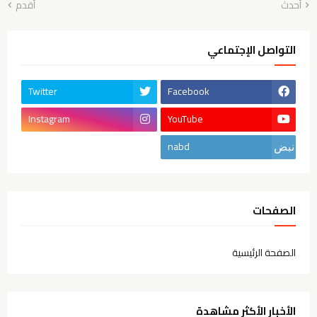
أحدث
أقدم
التواصل الإجتماعي
Twitter
Facebook
Instagram
YouTube
nabd
الصفحات
الصفحة الرئيسية
الأخبار الأكثر مشاهدة