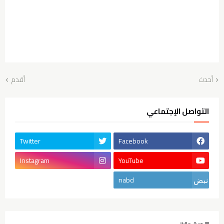
أحدث
أقدم
التواصل الإجتماعي
Twitter
Facebook
Instagram
YouTube
nabd