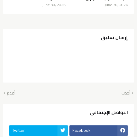
June 30, 2026
June 30, 2026
إرسال تعليق
أحدث
أقدم
التواصل الإجتماعي
Twitter
Facebook