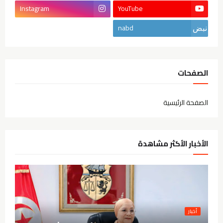
Instagram
YouTube
nabd
الصفحات
الصفحة الرئيسية
الأخبار الأكثر مشاهدة
أخبار