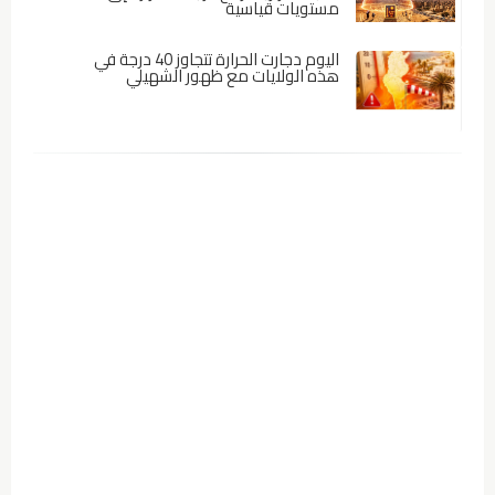
مستويات قياسية
اليوم دجارت الحرارة تتجاوز 40 درجة في
هذه الولايات مع ظهور الشهيلي