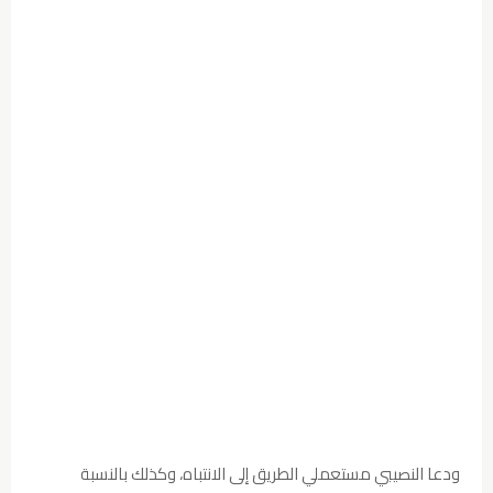
ودعا النصيبي مستعملي الطريق إلى الانتباه، وكذلك بالنسبة