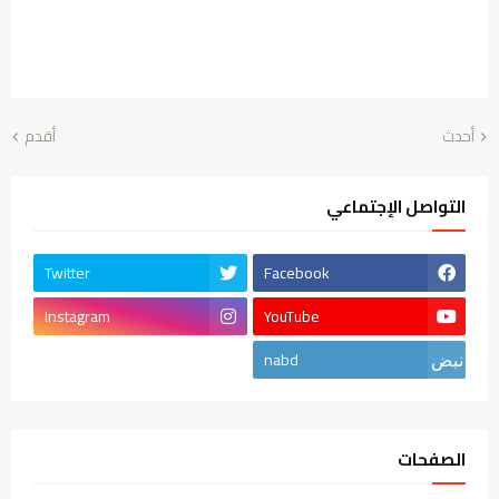
أحدث
أقدم
التواصل الإجتماعي
Twitter
Facebook
Instagram
YouTube
nabd
الصفحات