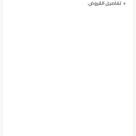
🔹
تفاصيل القروض
: