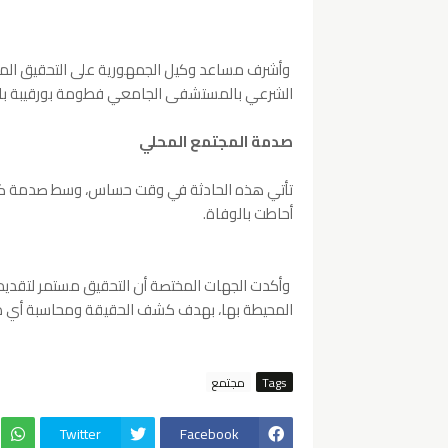
وأشرف مساعد وكيل الجمهورية على التحقيق المبدئ
الشرعي بالمستشفى الجامعي فطومة بورقيبة بالمن
صدمة المجتمع المحلي
تأتي هذه الحادثة في وقت حساس، وسط صدمة كبي
أحاطت بالوفاة.
وأكدت الجهات المختصة أن التحقيق مستمر لتقدي
المحيطة بها، بهدف كشف الحقيقة ومحاسبة أي 
Tags
مجتمع
Twitter
Facebook