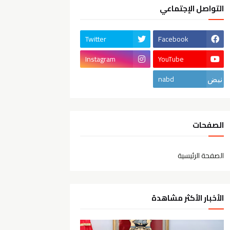
التواصل الإجتماعي
Twitter
Facebook
Instagram
YouTube
nabd
الصفحات
الصفحة الرئيسية
الأخبار الأكثر مشاهدة