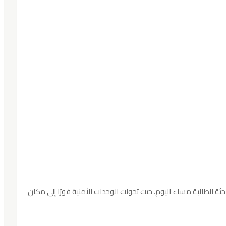
ة الطالبة مساء اليوم، حيث تحولت الوحدات الأمنية فورًا إلى مكان