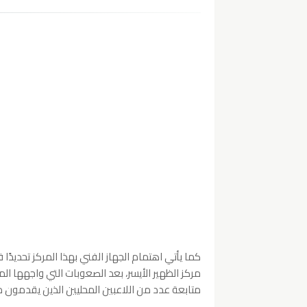
كما يأتي اهتمام الجهاز الفني بهذا المركز تحديد
مركز الظهير الأيسر، بعد الصعوبات التي واجهها ال
متابعة عدد من اللاعبين المحليين الذين يقدمون 