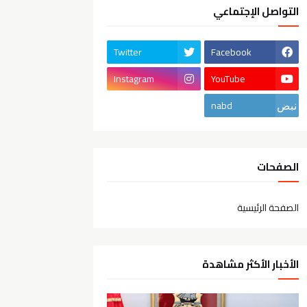
التواصل الإجتماعي
Twitter
Facebook
Instagram
YouTube
nabd
الصفحات
الصفحة الرئيسية
الأخبار الأكثر مشاهدة