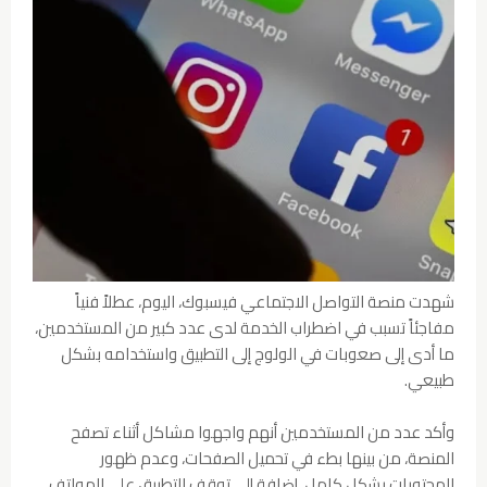
شهدت منصة التواصل الاجتماعي فيسبوك، اليوم، عطلاً فنياً
مفاجئاً تسبب في اضطراب الخدمة لدى عدد كبير من المستخدمين،
ما أدى إلى صعوبات في الولوج إلى التطبيق واستخدامه بشكل
طبيعي.
وأكد عدد من المستخدمين أنهم واجهوا مشاكل أثناء تصفح
المنصة، من بينها بطء في تحميل الصفحات، وعدم ظهور
المحتويات بشكل كامل، إضافة إلى توقف التطبيق على الهواتف