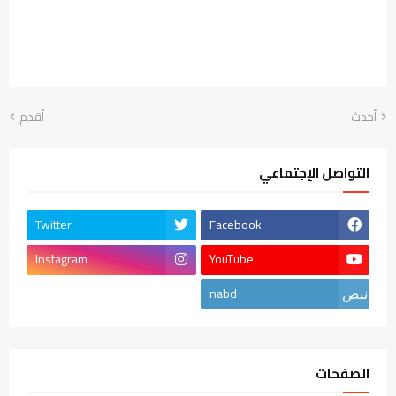
أحدث
أقدم
التواصل الإجتماعي
Twitter
Facebook
Instagram
YouTube
nabd
الصفحات