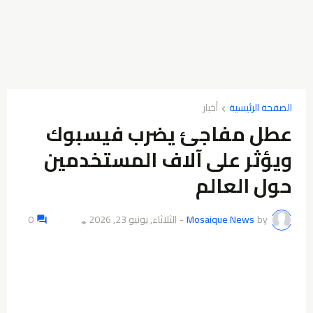
الصفحة الرئيسية
أخبار
عطل مفاجئ يضرب فيسبوك
ويؤثر على آلاف المستخدمين
حول العالم
by
Mosaique News
-
الثلاثاء, يونيو 23, 2026
0
👁️