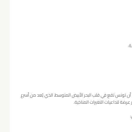
ة.
أن تونس تقع في قلب البحر الأبيض المتوسط، الذي يُعد من أسرع
 عرضة لتداعيات التغيرات المناخية.
: