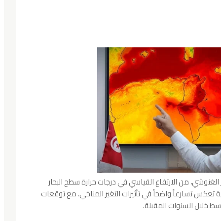
الغنوشي، من الارتفاع القياسي في درجات حرارة سطح البحار
ة تعكس تسارعاً واضحاً في تأثيرات التغير المناخي، مع توقعات
سط خلال السنوات المقبلة.