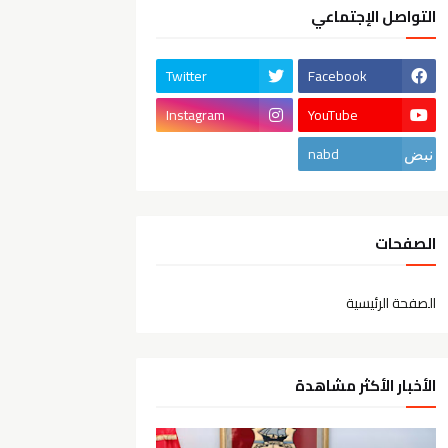
التواصل الإجتماعي
Twitter
Facebook
Instagram
YouTube
nabd
الصفحات
الصفحة الرئيسية
الأخبار الأكثر مشاهدة