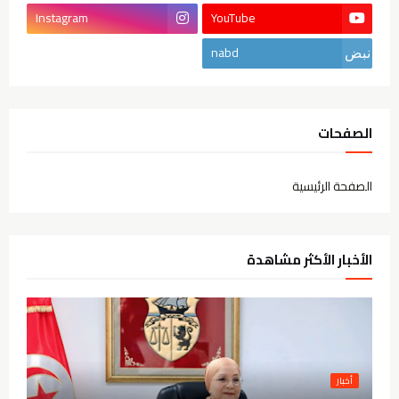
Instagram
YouTube
nabd
الصفحات
الصفحة الرئيسية
الأخبار الأكثر مشاهدة
أخبار