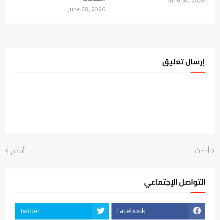
June 30, 2026
June 28, 2026
إرسال تعليق
أحدث
أقدم
التواصل الإجتماعي
Twitter
Facebook