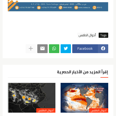
Tags
أحوال الطقس
Facebook
إقرأ المزيد من الأخبار الحصرية
أحوال الطقس
أحوال الطقس