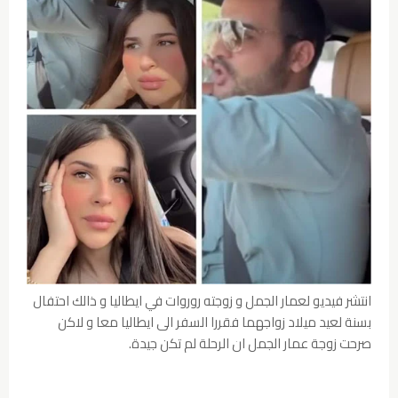
انتشر فيديو لعمار الجمل و زوجته روروات في ايطاليا و ذالك احتفال
بسنة لعيد ميلاد زواجهما فقررا السفر الى ايطاليا معا و لاكن
صرحت زوجة عمار الجمل ان الرحلة لم تكن جيدة.