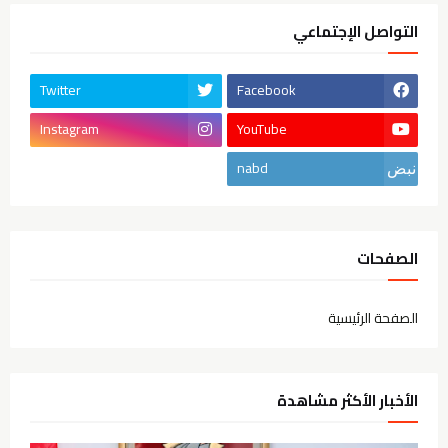
التواصل الإجتماعي
Twitter
Facebook
Instagram
YouTube
nabd
الصفحات
الصفحة الرئيسية
الأخبار الأكثر مشاهدة