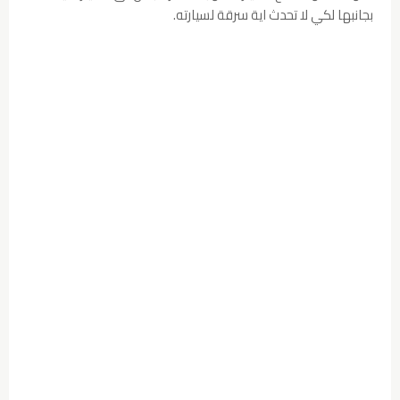
بجانبها لكي لا تحدث اية سرقة لسيارته.