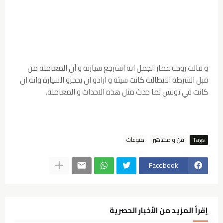
و قالت زوجة عمار الجمل انه استرجع سيارته و آن المعاملة من
قبل الشرطة الايطالية كانت سيئة و ارادو ان يحجزو السيارة وانه ان
كانت في تونس لما حدث مثل هذه الاحداث و المعاملة.
Tags
فن و مشاهير
منوعات
Facebook
إقرأ المزيد من الأخبار الحصرية