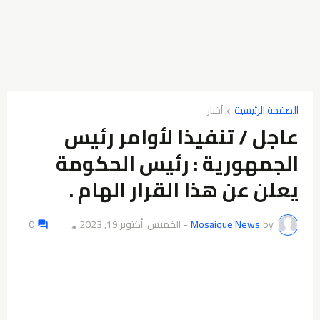
الصفحة الرئيسية
أخبار
عاجل / تنفيذا لأوامر رئيس
الجمهورية : رئيس الحكومة
يعلن عن هذا القرار الهام .
by
Mosaique News
-
الخميس, أكتوبر 19, 2023
0
👁️