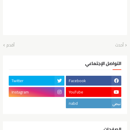
أحدث
أقدم
التواصل الإجتماعي
Twitter
Facebook
Instagram
YouTube
nabd
الصفحات