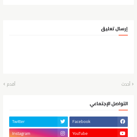
إرسال تعليق
أحدث
أقدم
التواصل الإجتماعي
Twitter
Facebook
Instagram
YouTube