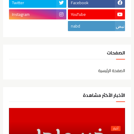
Twitter
Facebook
Instagram
YouTube
nabd
الصفحات
الصفحة الرئيسية
الأخبار الأكثر مشاهدة
أخبار