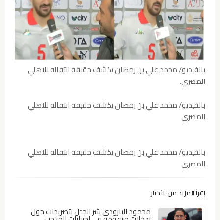
بالفيديو/ محمد علي بن رمضان يكشف حقيقة انتقاله للاهلي
المصري.
بالفيديو/ محمد علي بن رمضان يكشف حقيقة انتقاله للاهلي
المصري
بالفيديو/ محمد علي بن رمضان يكشف حقيقة انتقاله للاهلي
المصري
إقرأ المزيد من الأخبار
محمود البارودي يثير الجدل بتصريحات حول
تدخلات مزعومة في اختيارات المنتخب