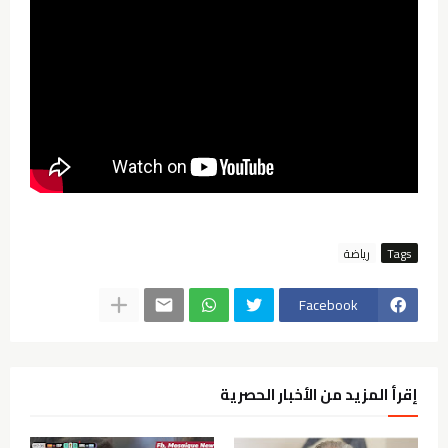
Tags
رياضة
Facebook
إقرأ المزيد من الأخبار الحصرية