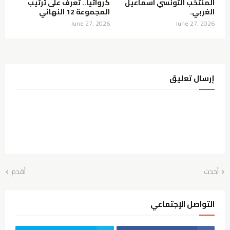
المنتخب التونسي اسماعيل
كرواتيا.. تعرف على ترتيب
الغربي.
المجموعة 12 النهائي
June 27, 2026
June 27, 2026
إرسال تعليق
أحدث
أقدم
التواصل الإجتماعي