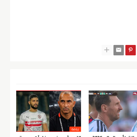
رياضة