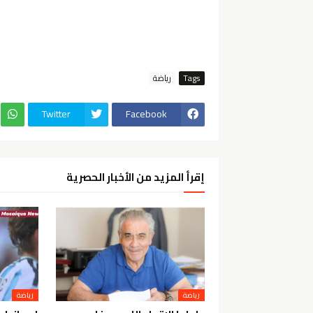
Tags
رياضة
Twitter
Facebook
إقرأ المزيد من الأخبار الحصرية
رياضة
رياضة