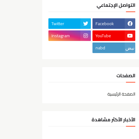
التواصل الإجتماعي
Twitter
Facebook
Instagram
YouTube
nabd
الصفحات
الصفحة الرئيسية
الأخبار الأكثر مشاهدة