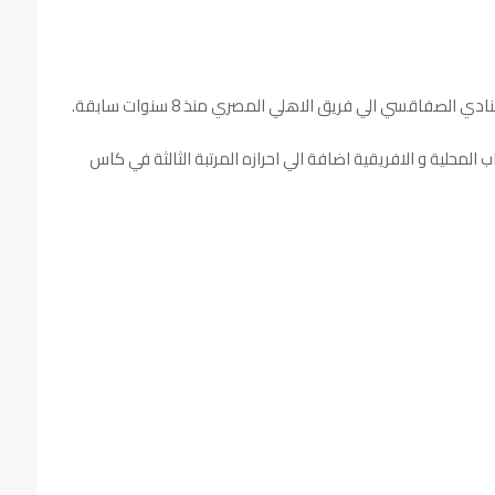
لصفاقسي الي فريق الاهلي المصري منذ 8 سنوات سابقة.
لمحلية و الافريقية اضافة الي احرازه المرتبة الثالثة في كاس