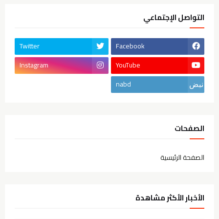
التواصل الإجتماعي
Twitter
Facebook
Instagram
YouTube
nabd
الصفحات
الصفحة الرئيسية
الأخبار الأكثر مشاهدة