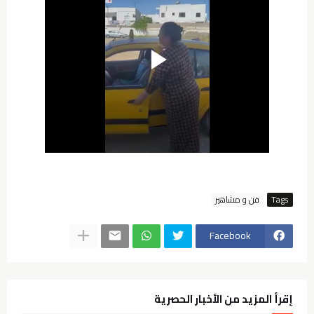
Tags
فن و مشاهير
Facebook
إقرأ المزيد من الأخبار الحصرية