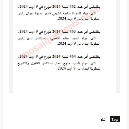
Tags
أخبار