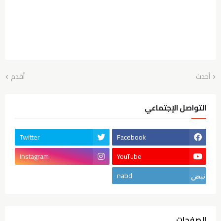
أحدث
أقدم
التواصل الإجتماعي
Twitter
Facebook
Instagram
YouTube
nabd
الصفحات