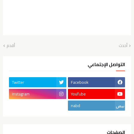
أحدث
أقدم
التواصل الإجتماعي
Twitter
Facebook
Instagram
YouTube
nabd
الصفحات