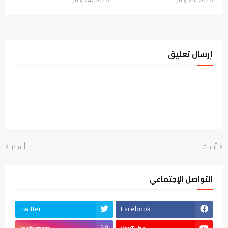
إرسال تعليق
أحدث
أقدم
التواصل الإجتماعي
Twitter
Facebook