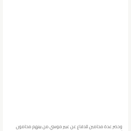
وحضر عدة محامين للدفاع عن عبير موسي من بينهم محامون