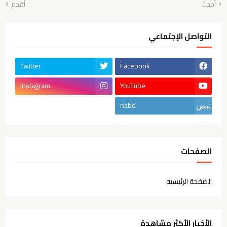
أحدث
أقدم
التواصل الإجتماعي
Twitter
Facebook
Instagram
YouTube
nabd
الصفحات
الصفحة الرئيسية
الأخبار الأكثر مشاهدة