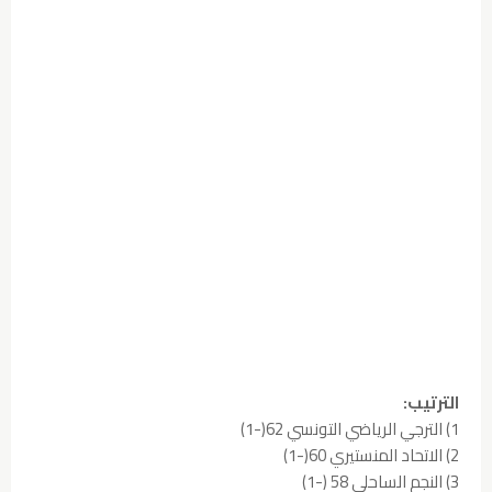
الترتيب:
1) الترجي الرياضي التونسي 62(-1)
2) الاتحاد المنستيري 60(-1)
3) النجم الساحلي 58 (-1)