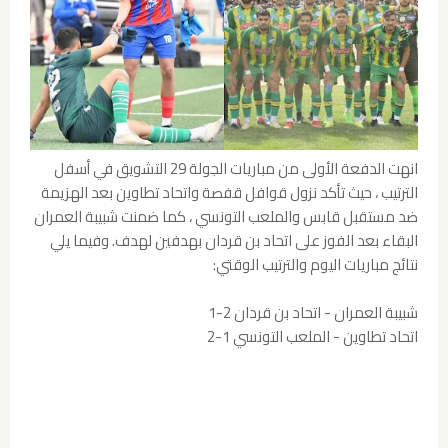
انهت الدفعة الأولى من مباريات الجولة 29 التشويق في أسفل
الترتيب ، حيث تأكد نزول قوافل قفصة واتحاد تطاوين بعد الهزيمة
ضد مستقبل قابس والملعب التونسي ، كما ضمنت شبيبة العمران
البقاء بعد الفوز على اتحاد بن قردان بهدفين لهدف. وفيما يلي
نتائج مباريات اليوم والترتيب الوقتي:
شبيبة العمران - اتحاد بن قردان 2-1
اتحاد تطاوين - الملعب التونسي 1-2