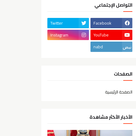
التواصل الإجتماعي
Twitter
Facebook
Instagram
YouTube
nabd
الصفحات
الصفحة الرئيسية
الأخبار الأكثر مشاهدة