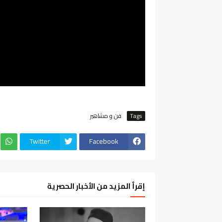
Tags
فن و مشاهير
Twitter
Facebook
إقرأ المزيد من الأخبار الحصرية