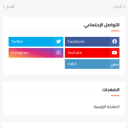
أحدث
أقدم
التواصل الإجتماعي
Twitter
Facebook
Instagram
YouTube
nabd
الصفحات
الصفحة الرئيسية