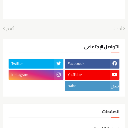
أحدث
أقدم
التواصل الإجتماعي
Twitter
Facebook
Instagram
YouTube
nabd
الصفحات