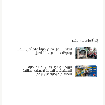
إقرأ المزيد من الأخبار
اتحاد الشغل يعلن إضراباً عاماً في البنوك
وشركات التأمين.. التفاصيل
البريد التونسي يعلن انطلاق صرف
المستحقات المالية لأصحاب البطاقة
الاجتماعية بداية من اليوم