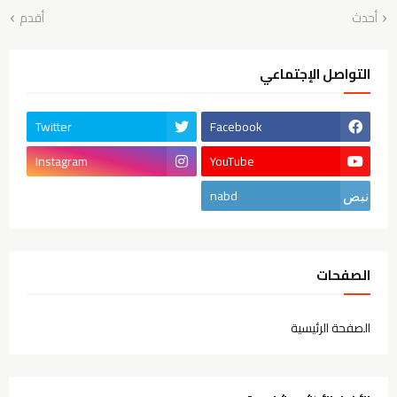
أحدث
أقدم
التواصل الإجتماعي
Twitter
Facebook
Instagram
YouTube
nabd
الصفحات
الصفحة الرئيسية