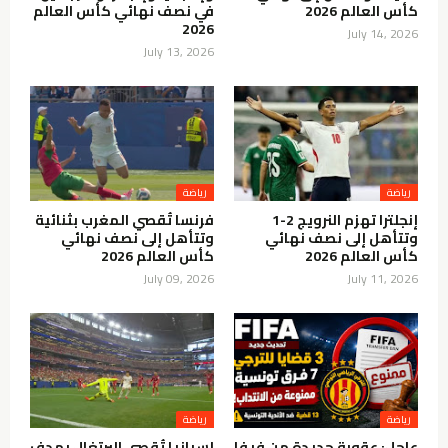
كأس العالم 2026
في نصف نهائي كأس العالم
2026
July 14, 2026
July 13, 2026
رياضة
رياضة
إنجلترا تهزم النرويج 2-1
فرنسا تُقصي المغرب بثنائية
وتتأهل إلى نصف نهائي
وتتأهل إلى نصف نهائي
كأس العالم 2026
كأس العالم 2026
July 09, 2026
July 11, 2026
رياضة
رياضة
عاجل: عقوبة جديدة من فيفا
إسبانيا تُقصي البرتغال بهدف