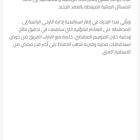
المسائل المالية المرتبطة بالعقد الجديد.
ويأتي هذا التحرك في إطار استراتيجية إدارة الترجي الرامية إلى
المحافظة على العناصر المؤثرة التي ساهمت في تحقيق نتائج
إيجابية خلال الموسم المنقضي، خاصة مع اقتراب الفريق من خوض
استحقاقات محلية وقارية تتطلب الحفاظ على أكبر قدر ممكن من
الاستقرار الفني.