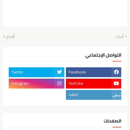
أحدث
أقدم
التواصل الإجتماعي
Twitter
Facebook
Instagram
YouTube
nabd
الصفحات