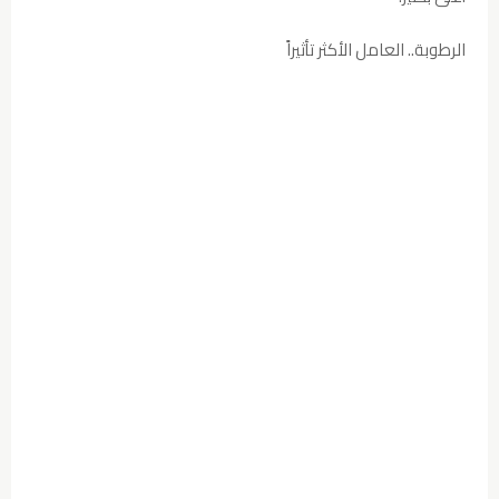
الرطوبة.. العامل الأكثر تأثيراً