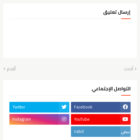
إرسال تعليق
أحدث
أقدم
التواصل الإجتماعي
Twitter
Facebook
Instagram
YouTube
nabd