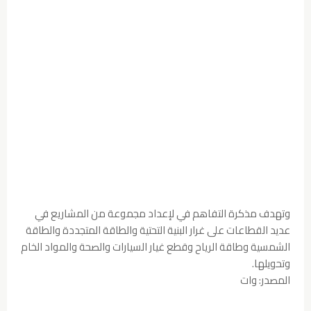
وتهدف مذكرة التفاهم في لإعداد مجموعة من المشاريع في
عديد القطاعات على غرار البنية التحتية والطاقة المتجددة والطاقة
الشمسية وطاقة الرياح وقطع غيار السيارات والصحة والمواد الخام
وتحويلها.
المصدر: وات