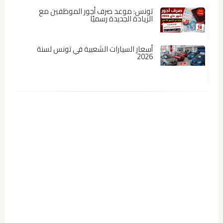
تونس: موعد صرف أجور الموظفين مع
الزيادة الجديدة رسميًا
أسعار السيارات الشعبية في تونس لسنة
2026