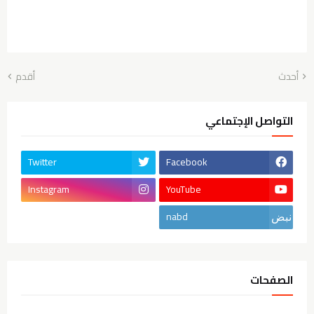
أحدث
أقدم
التواصل الإجتماعي
Twitter
Facebook
Instagram
YouTube
nabd
الصفحات