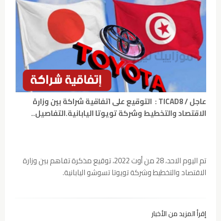
عاجل / TICAD8 : التوقيع على اتفاقية شراكة بين وزارة
الاقتصاد والتخطيط وشركة تويوتا اليابانية.التفاصيل..
تم اليوم الاحد، 28 من أوت 2022، توقيع مذكرة تفاهم بين وزارة
الاقتصاد والتخطيط وشركة تويوتا تسوشو اليابانية.
إقرأ المزيد من الأخبار