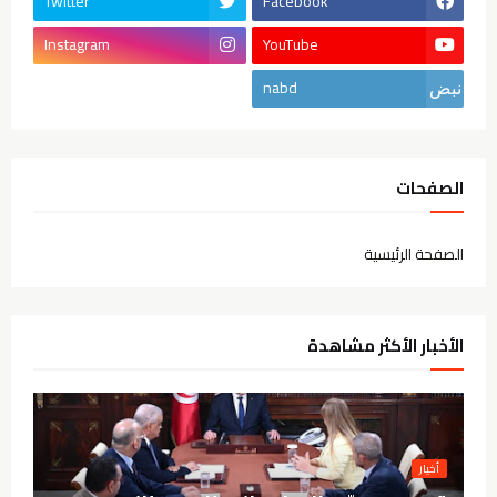
Twitter
Facebook
Instagram
YouTube
nabd
الصفحات
الصفحة الرئيسية
الأخبار الأكثر مشاهدة
أخيار