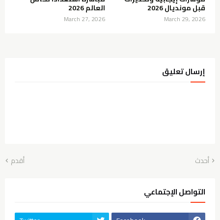
قبل مونديال 2026
العالم 2026
March 27, 2026
March 29, 2026
إرسال تعليق
أحدث
أقدم
التواصل الإجتماعي