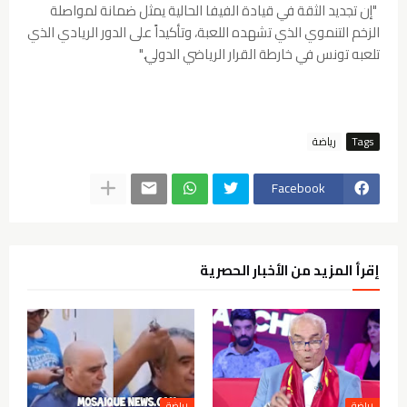
"إن تجديد الثقة في قيادة الفيفا الحالية يمثل ضمانة لمواصلة
الزخم التنموي الذي تشهده اللعبة، وتأكيداً على الدور الريادي الذي
تلعبه تونس في خارطة القرار الرياضي الدولي."
Tags
Facebook
إقرأ المزيد من الأخبار الحصرية